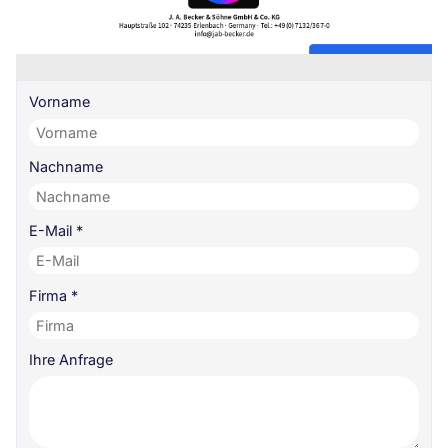
Vorname
Nachname
E-Mail
*
Firma
*
Ihre Anfrage