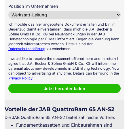
Position im Unternehmen
Ich möchte das hier angebotene Dokument erhalten und bin im
Gegenzug damit einverstanden, dass mich die J.A. Becker &
Söhne GmbH & Co. KG bei Neuentwicklungen in der JAB-
Hebetechnologie per E-Mail informiert. Gegen die Werbung kann
jederzeit widersprochen werden. Details sind der
Datenschutzerklärung
zu entnehmen.
I would like to receive the document offered here and in return I
agree that J.A. Becker & Söhne GmbH & Co. KG will inform me
by email about new developments in JAB lifting technology. You
can object to advertising at any time. Details can be found in the
Privacy Policy
Jetzt herunter laden
Vorteile der JAB QuattroRam 65 AN-S2
Die JAB QuattroRam 65 AN-S2 bietet zahlreiche Vorteile:
Fundamentkassetten und Einbaurahmen sind