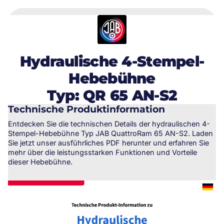
Hydraulische 4-Stempel-
Hebebühne
Typ: QR 65 AN-S2
Technische Produktinformation
Entdecken Sie die technischen Details der hydraulischen 4-
Stempel-Hebebühne Typ JAB QuattroRam 65 AN-S2. Laden
Sie jetzt unser ausführliches PDF herunter und erfahren Sie
mehr über die leistungsstarken Funktionen und Vorteile
dieser Hebebühne.